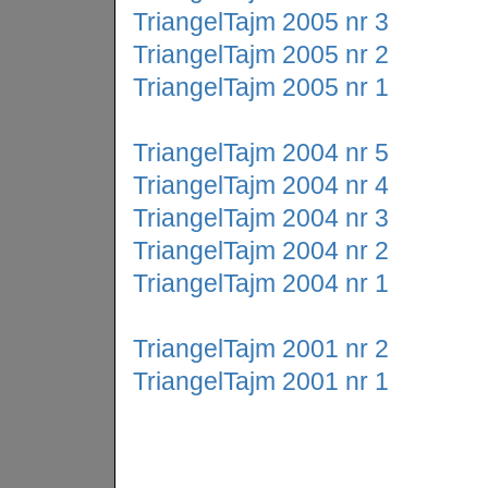
TriangelTajm 2005 nr 3
TriangelTajm 2005 nr 2
TriangelTajm 2005 nr 1
TriangelTajm 2004 nr 5
TriangelTajm 2004 nr 4
TriangelTajm 2004 nr 3
TriangelTajm 2004 nr 2
TriangelTajm 2004 nr 1
TriangelTajm 2001 nr 2
TriangelTajm 2001 nr 1