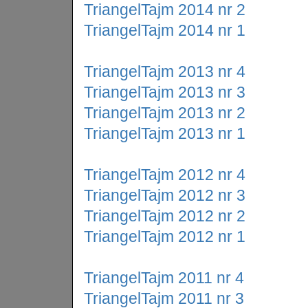
TriangelTajm 2014 nr 2
TriangelTajm 2014 nr 1
TriangelTajm 2013 nr 4
TriangelTajm 2013 nr 3
TriangelTajm 2013 nr 2
TriangelTajm 2013 nr 1
TriangelTajm 2012 nr 4
TriangelTajm 2012 nr 3
TriangelTajm 2012 nr 2
TriangelTajm 2012 nr 1
TriangelTajm 2011 nr 4
TriangelTajm 2011 nr 3