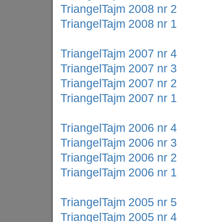
TriangelTajm 2008 nr 2
TriangelTajm 2008 nr 1
TriangelTajm 2007 nr 4
TriangelTajm 2007 nr 3
TriangelTajm 2007 nr 2
TriangelTajm 2007 nr 1
TriangelTajm 2006 nr 4
TriangelTajm 2006 nr 3
TriangelTajm 2006 nr 2
TriangelTajm 2006 nr 1
TriangelTajm 2005 nr 5
TriangelTajm 2005 nr 4