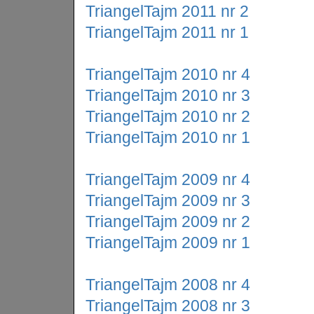
TriangelTajm 2011 nr 2
TriangelTajm 2011 nr 1
TriangelTajm 2010 nr 4
TriangelTajm 2010 nr 3
TriangelTajm 2010 nr 2
TriangelTajm 2010 nr 1
TriangelTajm 2009 nr 4
TriangelTajm 2009 nr 3
TriangelTajm 2009 nr 2
TriangelTajm 2009 nr 1
TriangelTajm 2008 nr 4
TriangelTajm 2008 nr 3