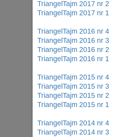
TriangelTajm 2017 nr 2
TriangelTajm 2017 nr 1
TriangelTajm 2016 nr 4
TriangelTajm 2016 nr 3
TriangelTajm 2016 nr 2
TriangelTajm 2016 nr 1
TriangelTajm 2015 nr 4
TriangelTajm 2015 nr 3
TriangelTajm 2015 nr 2
TriangelTajm 2015 nr 1
TriangelTajm 2014 nr 4
TriangelTajm 2014 nr 3