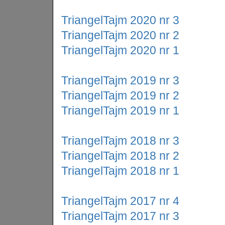
TriangelTajm 2020 nr 3
TriangelTajm 2020 nr 2
TriangelTajm 2020 nr 1
TriangelTajm 2019 nr 3
TriangelTajm 2019 nr 2
TriangelTajm 2019 nr 1
TriangelTajm 2018 nr 3
TriangelTajm 2018 nr 2
TriangelTajm 2018 nr 1
TriangelTajm 2017 nr 4
TriangelTajm 2017 nr 3