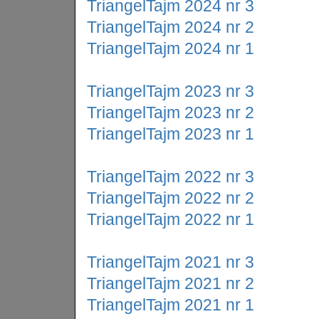
TriangelTajm 2024 nr 3
TriangelTajm 2024 nr 2
TriangelTajm 2024 nr 1
TriangelTajm 2023 nr 3
TriangelTajm 2023 nr 2
TriangelTajm 2023 nr 1
TriangelTajm 2022 nr 3
TriangelTajm 2022 nr 2
TriangelTajm 2022 nr 1
TriangelTajm 2021 nr 3
TriangelTajm 2021 nr 2
TriangelTajm 2021 nr 1