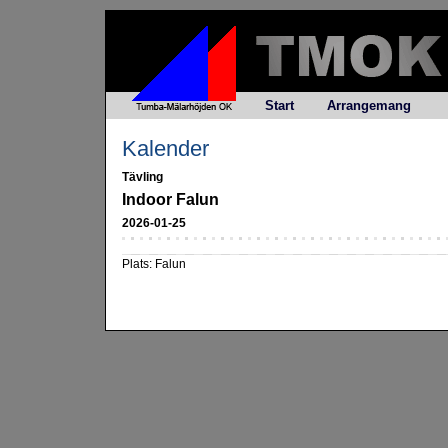
Start
Arrangemang
Kalender
Tävling
Indoor Falun
2026-01-25
Plats: Falun