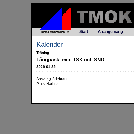
Start
Arrangemang
Kalender
Träning
Långpasta med TSK och SNO
2026-01-25
Ansvarig: Adebrant
Plats: Harbro