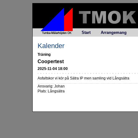
Start
Arrangemang
Kalender
Träning
Coopertest
2025-11-04 18:00
Asfaltskor vi kör på Sätra IP men samling vid Långsätra
Ansvarig: Johan
Plats: Långsätra