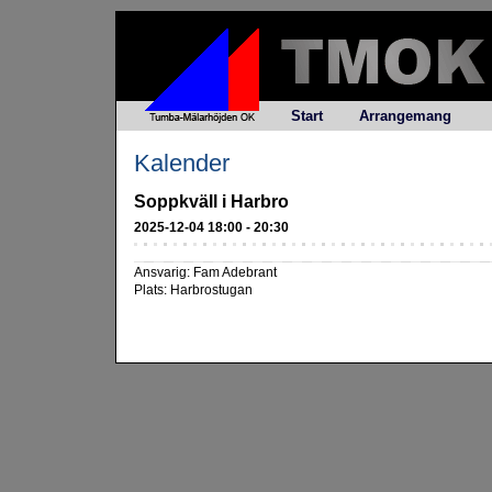
Start
Arrangemang
Kalender
Soppkväll i Harbro
2025-12-04 18:00 - 20:30
Ansvarig: Fam Adebrant
Plats: Harbrostugan